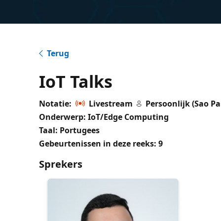
Terug
IoT Talks
Notatie:
Livestream
Persoonlijk (Sao Pa
Onderwerp: IoT/Edge Computing
Taal: Portugees
Gebeurtenissen in deze reeks:
9
Sprekers