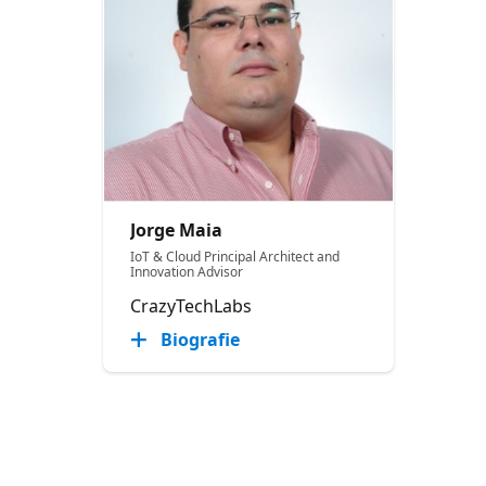
Jorge Maia
IoT & Cloud Principal Architect and
Innovation Advisor
CrazyTechLabs
Biografie