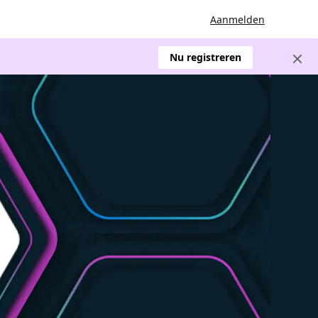
Aanmelden
Nu registreren