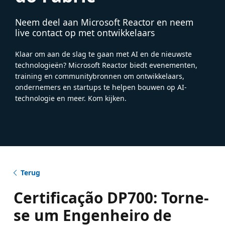
Neem deel aan Microsoft Reactor en neem
live contact op met ontwikkelaars
Klaar om aan de slag te gaan met AI en de nieuwste
technologieën? Microsoft Reactor biedt evenementen,
training en communitybronnen om ontwikkelaars,
ondernemers en startups te helpen bouwen op AI-
technologie en meer. Kom kijken.
Terug
Certificação DP700: Torne-
se um Engenheiro de