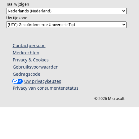
Taal wijzigen
Uw tijdzone
Contactpersoon
Merkrechten
Privacy & Cookies
Gebruiksvoorwaarden
Gedragscode
Uw privacykeuzes
Privacy van consumentenstatus
© 2026 Microsoft