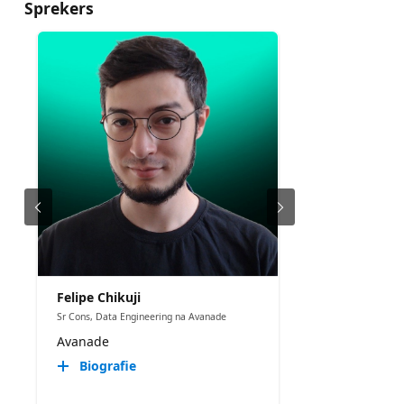
Sprekers
Felipe Chikuji
Sr Cons, Data Engineering na Avanade
Avanade
Biografie