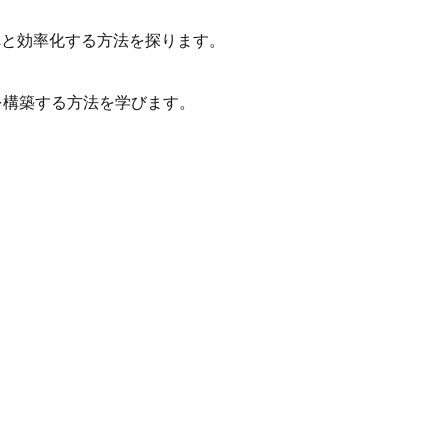
ションへと効率化する方法を探ります。
験を構築する方法を学びます。