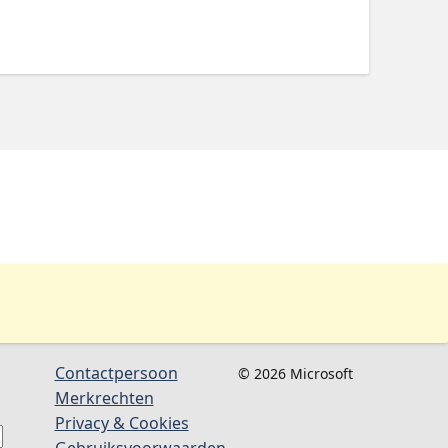
エンジニア、開発者生産性向上を担うチー
Contactpersoon
© 2026 Microsoft
Merkrechten
Privacy & Cookies
Gebruiksvoorwaarden