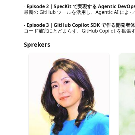
- Episode 2｜SpecKit で実現する Agentic Dev
最新の GitHub ツールを活用し、Agentic 
- Episode 3｜GitHub Copilot SDK で作
コード補完にとどまらず、GitHub Copilo
Sprekers