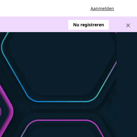
Aanmelden
Nu registreren