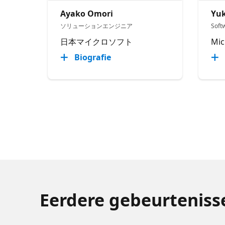
Ayako Omori
Yuk
ソリューションエンジニア
Soft
日本マイクロソフト
Mic
Biografie
Eerdere gebeurtenisse