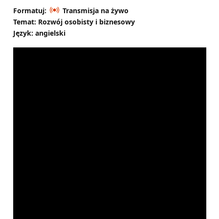
Formatuj:
Transmisja na żywo
Temat: Rozwój osobisty i biznesowy
Język: angielski