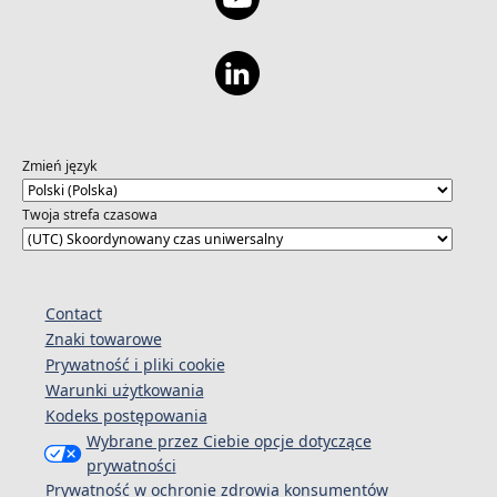
Zmień język
Twoja strefa czasowa
Contact
Znaki towarowe
Prywatność i pliki cookie
Warunki użytkowania
Kodeks postępowania
Wybrane przez Ciebie opcje dotyczące
prywatności
Prywatność w ochronie zdrowia konsumentów