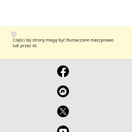
Części tej strony mogą być tłumaczone maszynowo
lub przez AI.