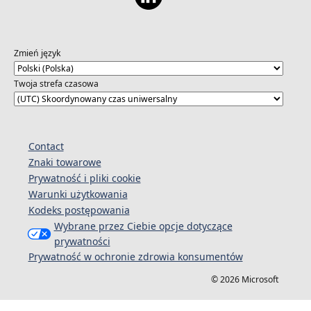
Zmień język
Twoja strefa czasowa
Contact
Znaki towarowe
Prywatność i pliki cookie
Warunki użytkowania
Kodeks postępowania
Wybrane przez Ciebie opcje dotyczące
prywatności
Prywatność w ochronie zdrowia konsumentów
© 2026 Microsoft