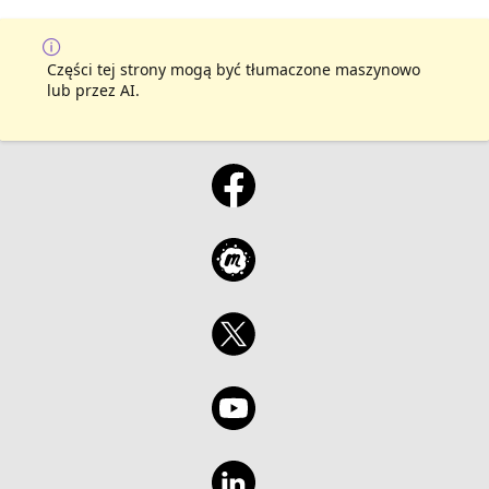
Części tej strony mogą być tłumaczone maszynowo
lub przez AI.