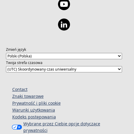
Zmień język
Twoja strefa czasowa
Contact
Znaki towarowe
Prywatność i pliki cookie
Warunki użytkowania
Kodeks postępowania
Wybrane przez Ciebie opcje dotyczące
prywatności