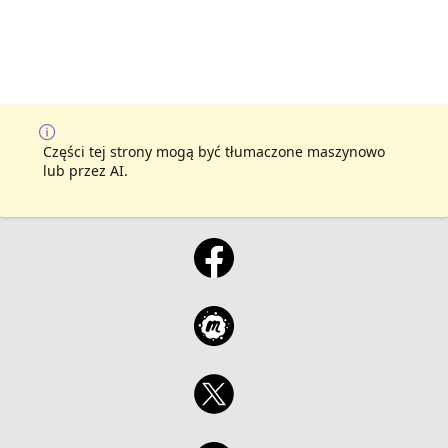
Części tej strony mogą być tłumaczone maszynowo
lub przez AI.