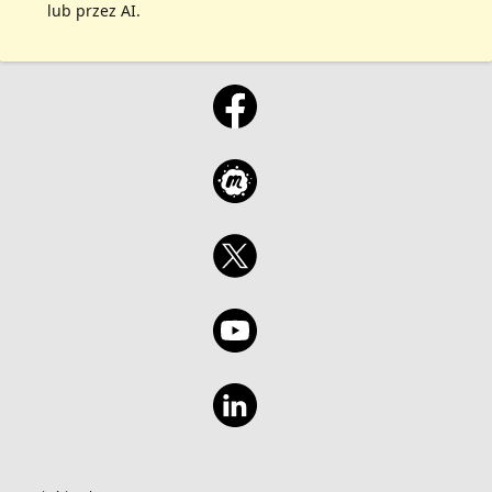
lub przez AI.