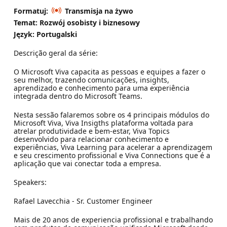
Formatuj:
Transmisja na żywo
Temat: Rozwój osobisty i biznesowy
Język: Portugalski
Descrição geral da série:
O Microsoft Viva capacita as pessoas e equipes a fazer o
seu melhor, trazendo comunicações, insights,
aprendizado e conhecimento para uma experiência
integrada dentro do Microsoft Teams.
Nesta sessão falaremos sobre os 4 principais módulos do
Microsoft Viva, Viva Insigths plataforma voltada para
atrelar produtividade e bem-estar, Viva Topics
desenvolvido para relacionar conhecimento e
experiências, Viva Learning para acelerar a aprendizagem
e seu crescimento profissional e Viva Connections que é a
aplicação que vai conectar toda a empresa.
Speakers:
Rafael Lavecchia - Sr. Customer Engineer
Mais de 20 anos de experiencia profissional e trabalhando