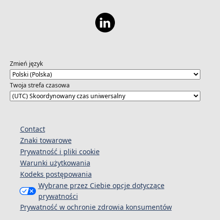
Zmień język
Twoja strefa czasowa
Contact
Znaki towarowe
Prywatność i pliki cookie
Warunki użytkowania
Kodeks postępowania
Wybrane przez Ciebie opcje dotyczące
prywatności
Prywatność w ochronie zdrowia konsumentów