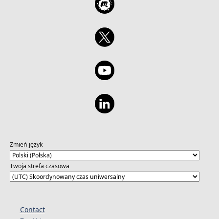
Zmień język
Twoja strefa czasowa
Contact