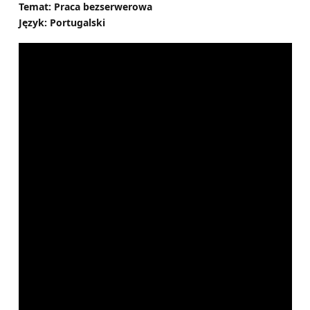
Temat: Praca bezserwerowa
Język: Portugalski