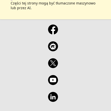
Części tej strony mogą być tłumaczone maszynowo
lub przez AI.