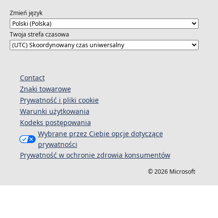
Zmień język
Twoja strefa czasowa
Contact
Znaki towarowe
Prywatność i pliki cookie
Warunki użytkowania
Kodeks postępowania
Wybrane przez Ciebie opcje dotyczące
prywatności
Prywatność w ochronie zdrowia konsumentów
© 2026 Microsoft