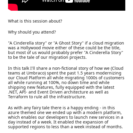
What is this session about?
Why should you attend?
"A Cinderella story" or "A Ghost Story" if a cloud migration
was a Hollywood movie either of these could be the title,
but most of us would probably prefer "A Cinderella Story"
to be the tale of our migration projects.
In this talk I'll share a non-fictional story of how we (Cloud
teams at Umbraco) spent the past 1.5 years modernizing
our Cloud Platform all while migrating 1000s of customers
all while running at 100%, no down time and while
shipping new features, fully equipped with the latest
.NET, API- and Event Driven architecture as well as
Terraform to rule all the infrastructure.
As with any fairy tale there is a happy ending - in this
azure themed one we ended up with a modern platform,
which enables our developers to launch new services in a
day instead of a week. It enabled the expansion of
supported regions to less than a week instead of months.