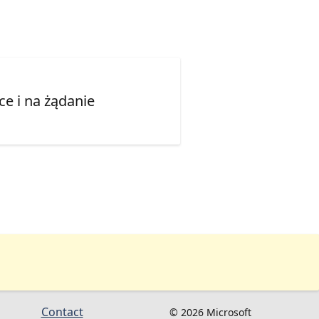
e i na żądanie
Contact
© 2026 Microsoft