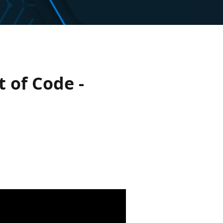
 of Code -