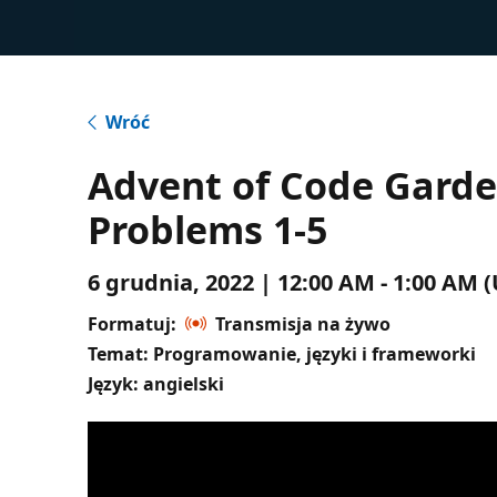
Wróć
Advent of Code Garden
Problems 1-5
6 grudnia, 2022 | 12:00 AM - 1:00 A
Formatuj:
Transmisja na żywo
Temat: Programowanie, języki i frameworki
Język: angielski