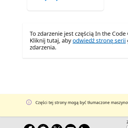
To zdarzenie jest częścią In the Code
Kliknij tutaj, aby
odwiedź stronę serii
zdarzenia.
Części tej strony mogą być tłumaczone maszyno