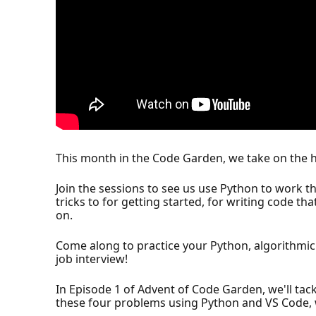
This month in the Code Garden, we take on the 
Join the sessions to see us use Python to work t
tricks to for getting started, for writing code th
on.
Come along to practice your Python, algorithmi
job interview!
In Episode 1 of Advent of Code Garden, we'll tack
these four problems using Python and VS Code, wit