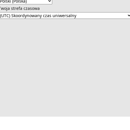
Twoja strefa czasowa