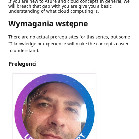
If you are new to Azure and cloud concepts in general, we
will breach that gap with you are give you a basic
understanding of what cloud computing is.
Wymagania wstępne
There are no actual prerequisites for this series, but some
IT knowledge or experience will make the concepts easier
to understand.
Prelegenci