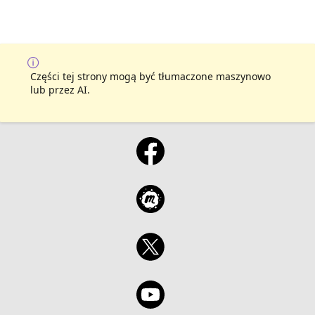
Części tej strony mogą być tłumaczone maszynowo
lub przez AI.