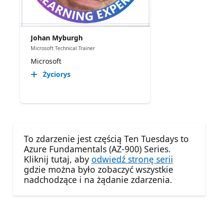
Johan Myburgh
Microsoft Technical Trainer
Microsoft
Życiorys
To zdarzenie jest częścią Ten Tuesdays to
Azure Fundamentals (AZ-900) Series.
Kliknij tutaj, aby
odwiedź stronę serii
gdzie można było zobaczyć wszystkie
nadchodzące i na żądanie zdarzenia.