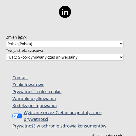
Zmień język
Twoja strefa czasowa
Contact
Znaki towarowe
Prywatność i pliki cookie
Warunki użytkowania
Kodeks postępowania
Wybrane przez Ciebie opcje dotyczące
prywatności
Prywatność w ochronie zdrowia konsumentów