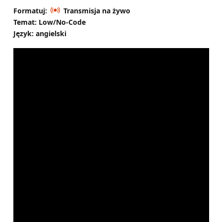
Formatuj:
Transmisja na żywo
Temat: Low/No-Code
Język: angielski