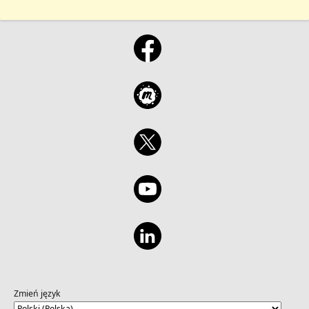
Zmień język