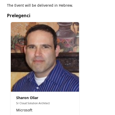
The Event will be delivered in Hebrew.
Prelegenci
Sharon Oliar
Sr Cloud Solution Architect
Microsoft