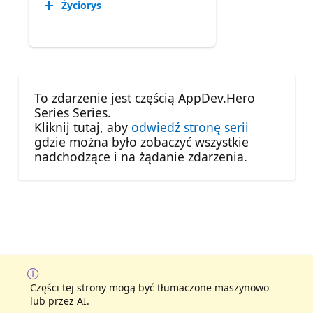
Życiorys
To zdarzenie jest częścią AppDev.Hero
Series Series.
Kliknij tutaj, aby
odwiedź stronę serii
gdzie można było zobaczyć wszystkie
nadchodzące i na żądanie zdarzenia.
Części tej strony mogą być tłumaczone maszynowo
lub przez AI.