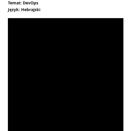
Temat: DevOps
Język: Hebrajski