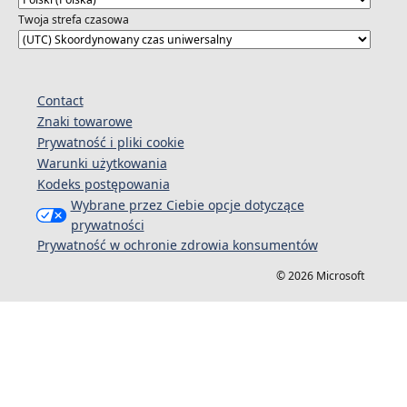
Twoja strefa czasowa
Contact
Znaki towarowe
Prywatność i pliki cookie
Warunki użytkowania
Kodeks postępowania
Wybrane przez Ciebie opcje dotyczące
prywatności
Prywatność w ochronie zdrowia konsumentów
© 2026 Microsoft