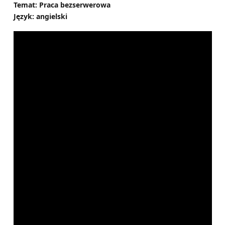
Temat: Praca bezserwerowa
Język: angielski