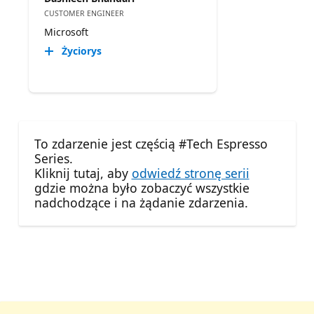
CUSTOMER ENGINEER
Microsoft
Życiorys
To zdarzenie jest częścią #Tech Espresso
Series.
Kliknij tutaj, aby
odwiedź stronę serii
gdzie można było zobaczyć wszystkie
nadchodzące i na żądanie zdarzenia.