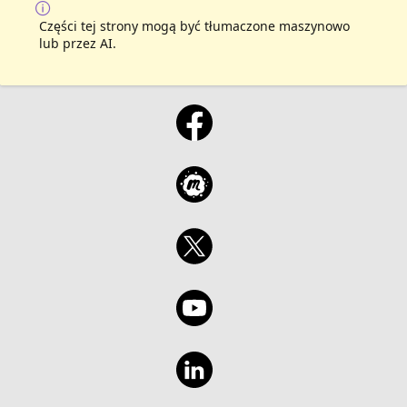
Części tej strony mogą być tłumaczone maszynowo
lub przez AI.