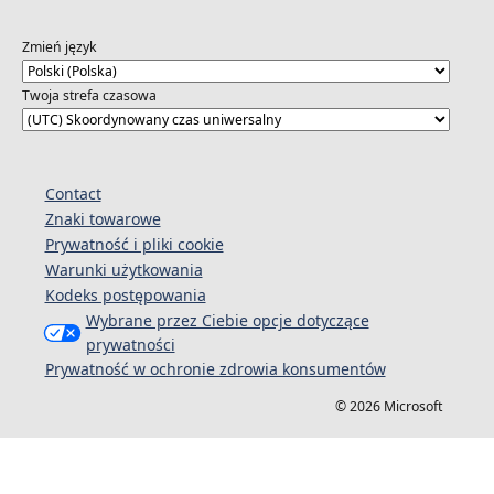
Zmień język
Twoja strefa czasowa
Contact
Znaki towarowe
Prywatność i pliki cookie
Warunki użytkowania
Kodeks postępowania
Wybrane przez Ciebie opcje dotyczące
prywatności
Prywatność w ochronie zdrowia konsumentów
© 2026 Microsoft