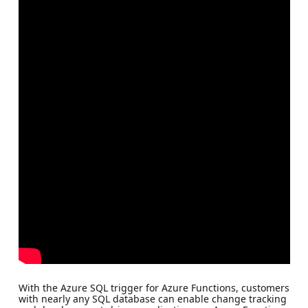
With the Azure SQL trigger for Azure Functions, customers
with nearly any SQL database can enable change tracking