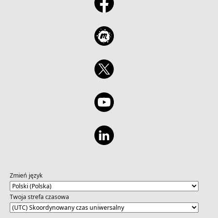
Zmień język
Twoja strefa czasowa