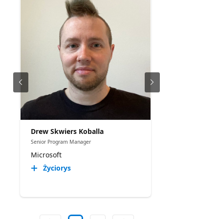
Drew Skwiers Koballa
Senior Program Manager
Microsoft
Życiorys