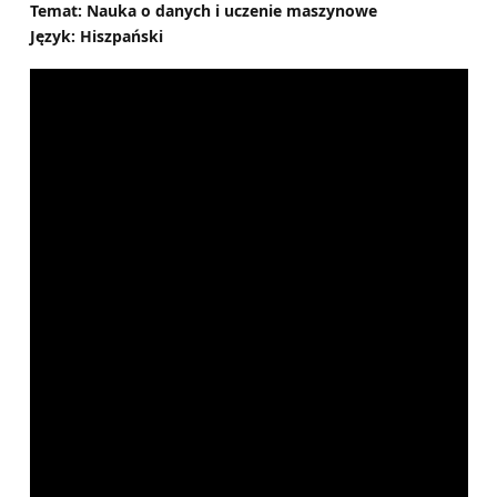
Temat: Nauka o danych i uczenie maszynowe
Język: Hiszpański