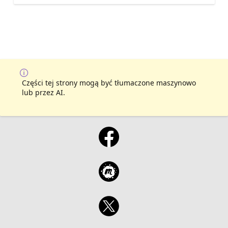
Części tej strony mogą być tłumaczone maszynowo
lub przez AI.