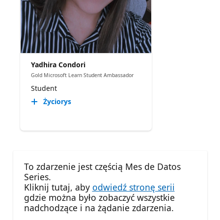
Yadhira Condori
Gold Microsoft Learn Student Ambassador
Student
Życiorys
To zdarzenie jest częścią Mes de Datos
Series.
Kliknij tutaj, aby
odwiedź stronę serii
gdzie można było zobaczyć wszystkie
nadchodzące i na żądanie zdarzenia.