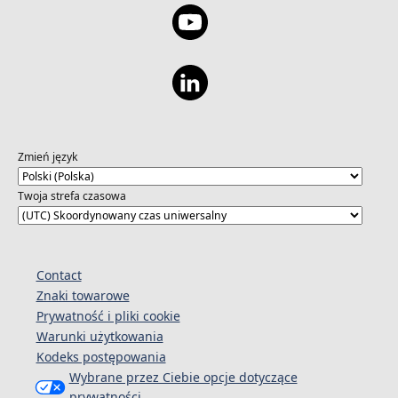
Zmień język
Twoja strefa czasowa
Contact
Znaki towarowe
Prywatność i pliki cookie
Warunki użytkowania
Kodeks postępowania
Wybrane przez Ciebie opcje dotyczące
prywatności