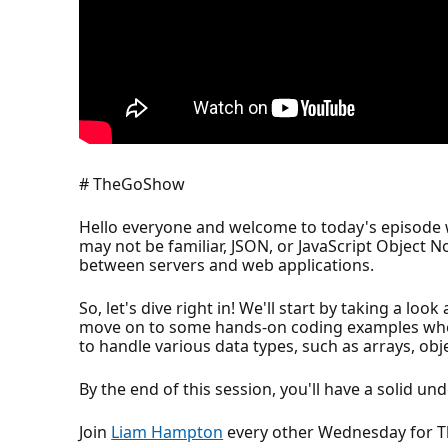
# TheGoShow
Hello everyone and welcome to today's episode w
may not be familiar, JSON, or JavaScript Object 
between servers and web applications.
So, let's dive right in! We'll start by taking a lo
move on to some hands-on coding examples where
to handle various data types, such as arrays, obj
By the end of this session, you'll have a solid 
Join
Liam Hampton
every other Wednesday for T