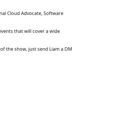
onal Cloud Advocate, Software
events that will cover a wide
 of the show, just send Liam a DM