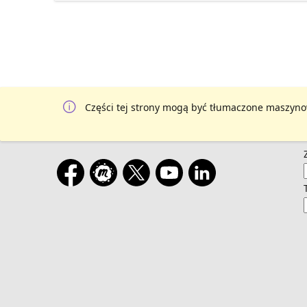
Części tej strony mogą być tłumaczone maszyno