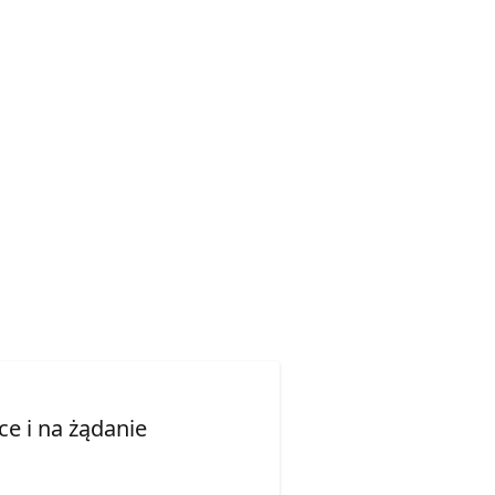
e i na żądanie