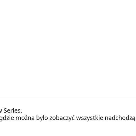
 Series.
gdzie można było zobaczyć wszystkie nadchodząc