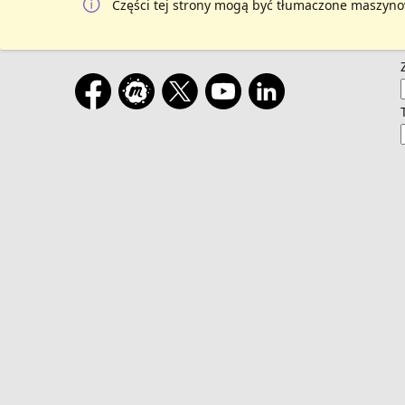
Części tej strony mogą być tłumaczone maszyno