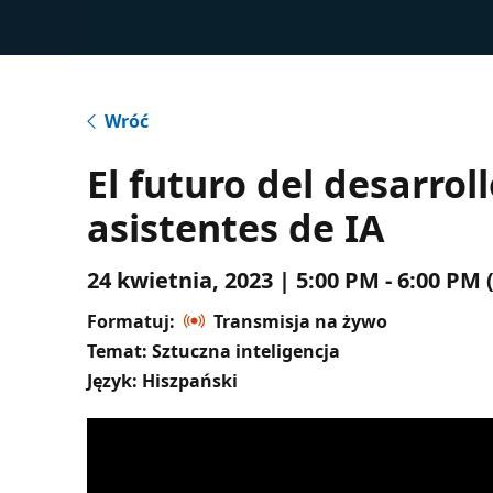
Wróć
El futuro del desarrol
asistentes de IA
24 kwietnia, 2023 | 5:00 PM - 6:00 P
Formatuj:
Transmisja na żywo
Temat: Sztuczna inteligencja
Język: Hiszpański