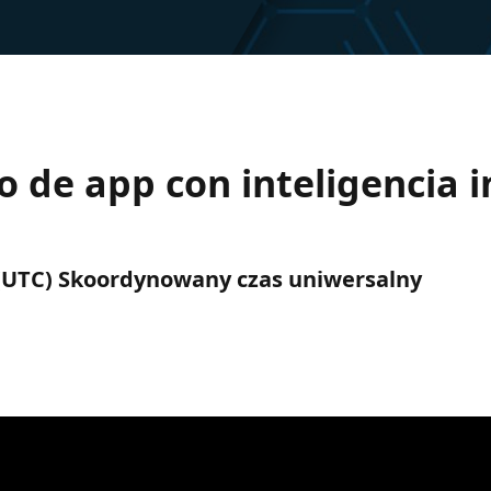
lo de app con inteligencia 
M (UTC) Skoordynowany czas uniwersalny