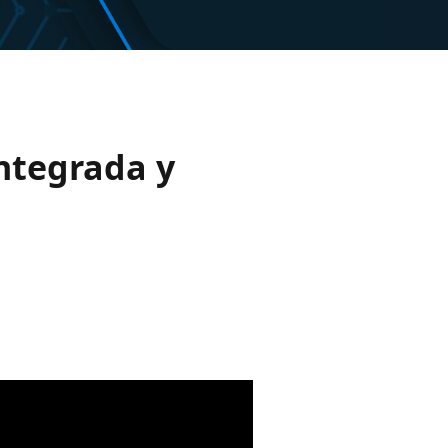
integrada y