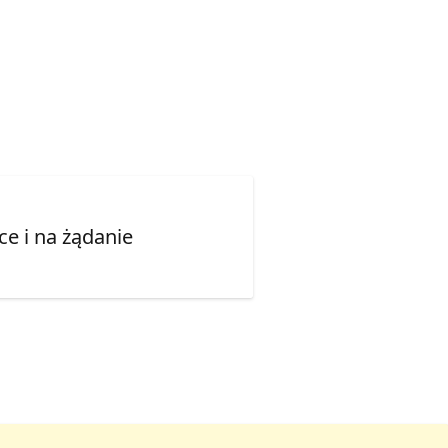
e i na żądanie