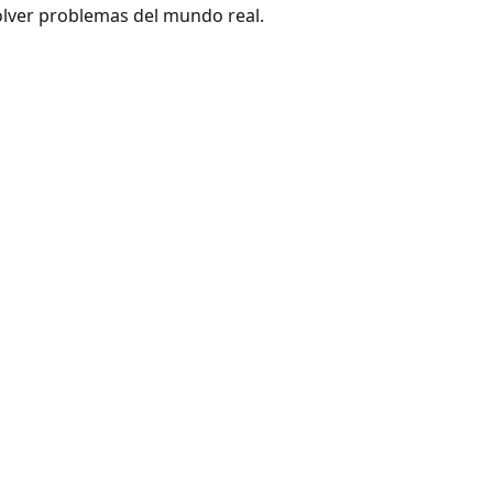
esolver problemas del mundo real.