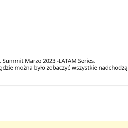
nt Summit Marzo 2023 -LATAM Series.
gdzie można było zobaczyć wszystkie nadchodząc