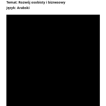
Temat: Rozwój osobisty i biznesowy
Język: Arabski