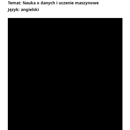
Temat: Nauka o danych i uczenie maszynowe
Język: angielski