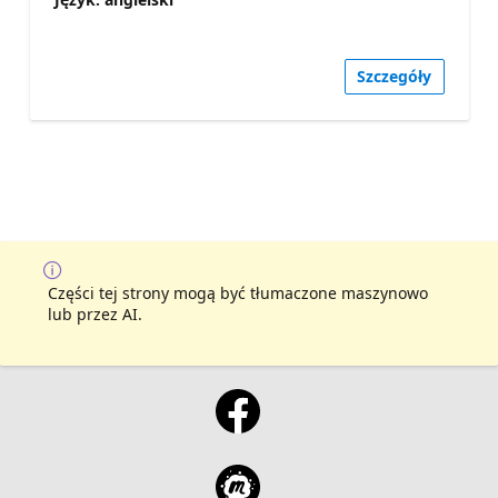
Szczegóły
Części tej strony mogą być tłumaczone maszynowo
lub przez AI.