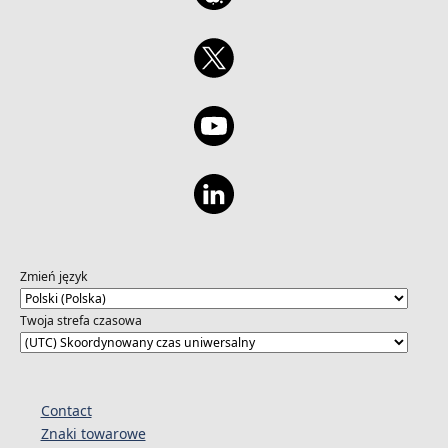
Zmień język
Twoja strefa czasowa
Contact
Znaki towarowe