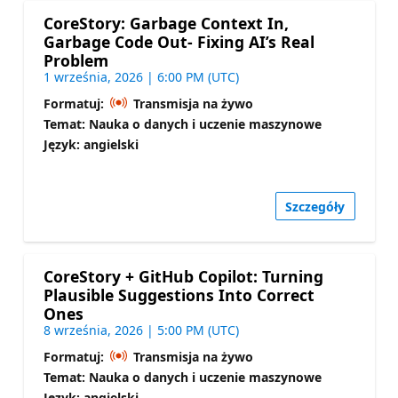
CoreStory: Garbage Context In,
Garbage Code Out- Fixing AI’s Real
Problem
1 września, 2026 | 6:00 PM (UTC)
Formatuj:
Transmisja na żywo
Temat: Nauka o danych i uczenie maszynowe
Język: angielski
Szczegóły
CoreStory + GitHub Copilot: Turning
Plausible Suggestions Into Correct
Ones
8 września, 2026 | 5:00 PM (UTC)
Formatuj:
Transmisja na żywo
Temat: Nauka o danych i uczenie maszynowe
Język: angielski