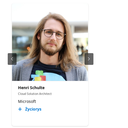
Henri Schulte
Cloud Solution Architect
Microsoft
Życiorys