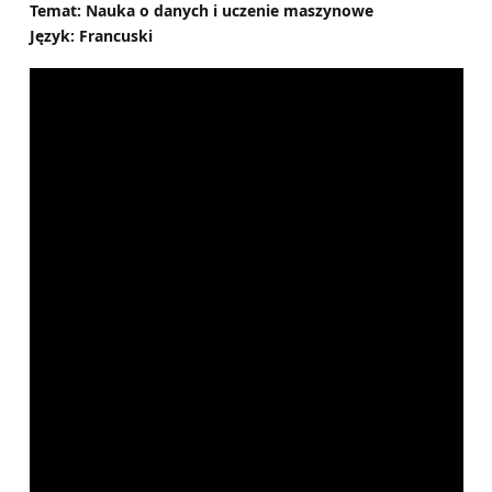
Temat: Nauka o danych i uczenie maszynowe
Język: Francuski