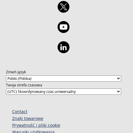
Zmień język
Twoja strefa czasowa
Contact
Znaki towarowe
Prywatność i pliki cookie
Warunki użytkowania