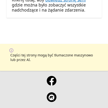
gdzie można było zobaczyć wszystkie
nadchodzące i na żądanie zdarzenia.
Części tej strony mogą być tłumaczone maszynowo
lub przez AI.