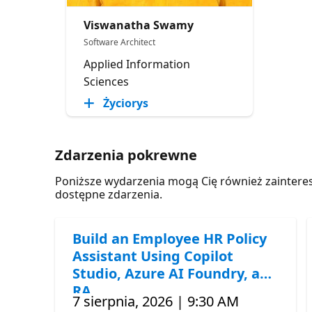
Viswanatha Swamy
Software Architect
Applied Information
Sciences
Życiorys
Zdarzenia pokrewne
Poniższe wydarzenia mogą Cię również zaintere
dostępne zdarzenia.
Build an Employee HR Policy
Assistant Using Copilot
Studio, Azure AI Foundry, and
RA
7 sierpnia, 2026 | 9:30 AM