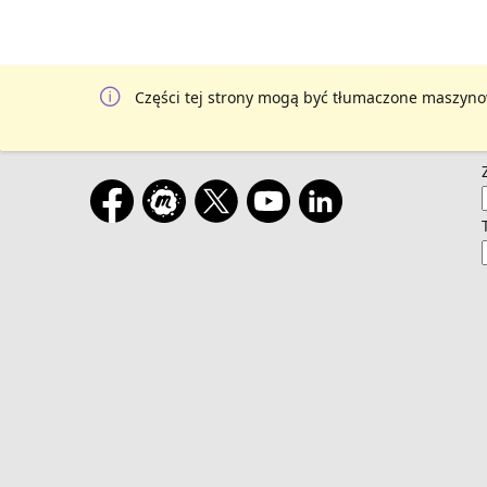
Części tej strony mogą być tłumaczone maszyno