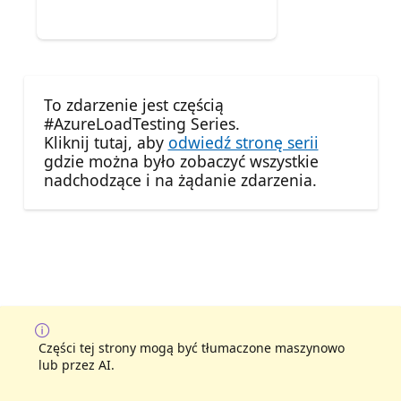
To zdarzenie jest częścią
#AzureLoadTesting Series.
Kliknij tutaj, aby
odwiedź stronę serii
gdzie można było zobaczyć wszystkie
nadchodzące i na żądanie zdarzenia.
Części tej strony mogą być tłumaczone maszynowo
lub przez AI.