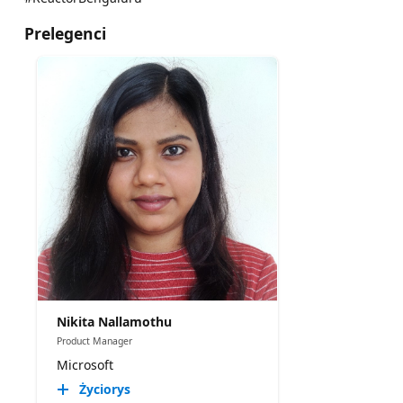
Prelegenci
Nikita Nallamothu
Product Manager
Microsoft
Życiorys