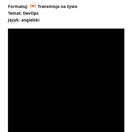
Formatuj:
Transmisja na żywo
Temat: DevOps
Język: angielski