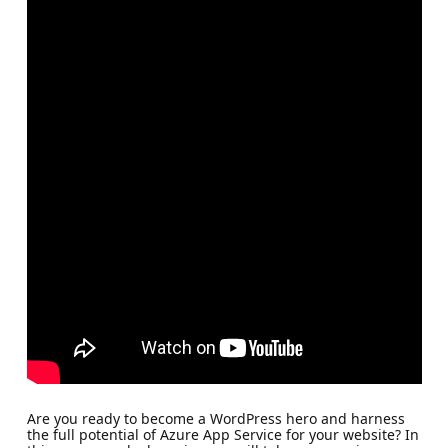
Are you ready to become a WordPress hero and harness
the full potential of Azure App Service for your website? In