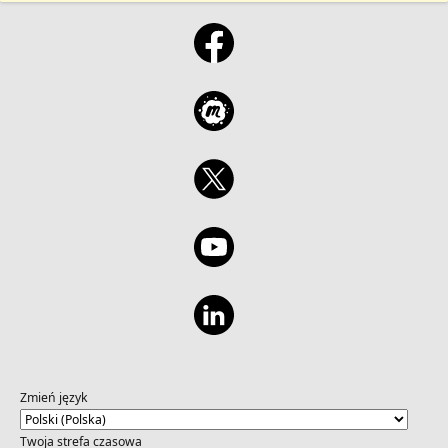
Zmień język
Twoja strefa czasowa