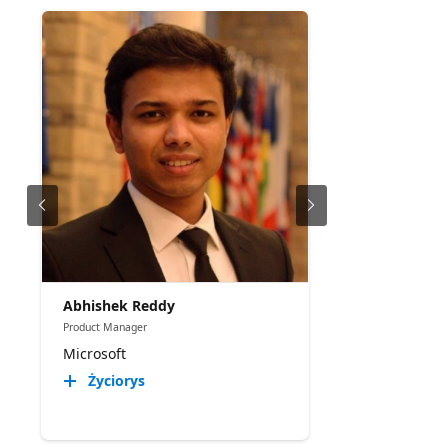
Abhishek Reddy
Product Manager
Microsoft
Życiorys