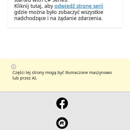
Kliknij tutaj, aby
odwiedź stronę serii
gdzie można było zobaczyć wszystkie
nadchodzące i na żądanie zdarzenia.
Części tej strony mogą być tłumaczone maszynowo
lub przez AI.