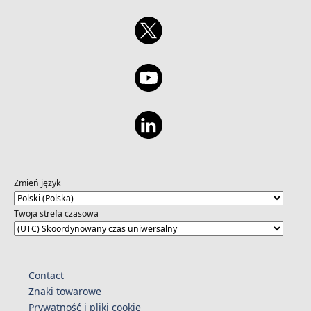
Zmień język
Twoja strefa czasowa
Contact
Znaki towarowe
Prywatność i pliki cookie