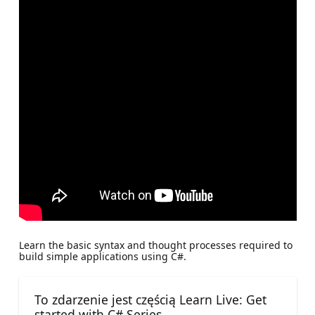
Learn the basic syntax and thought processes required to
build simple applications using C#.
To zdarzenie jest częścią Learn Live: Get
started with C# Series.