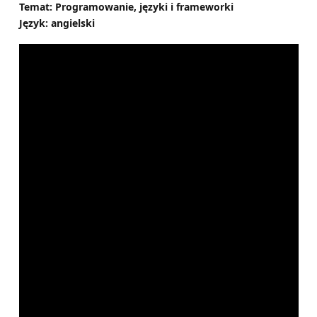
Temat: Programowanie, języki i frameworki
Język: angielski