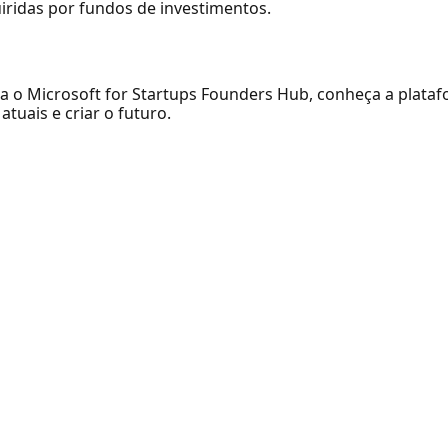
ridas por fundos de investimentos.
a o Microsoft for Startups Founders Hub, conheça a plata
atuais e criar o futuro.