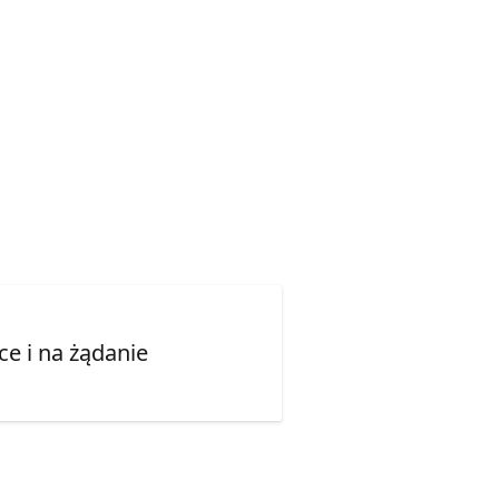
e i na żądanie