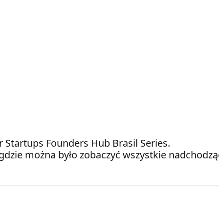
or Startups Founders Hub Brasil Series.
gdzie można było zobaczyć wszystkie nadchodząc