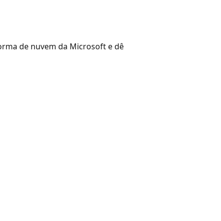
forma de nuvem da Microsoft e dê