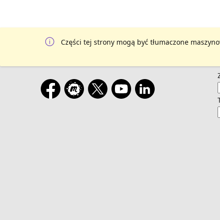
Części tej strony mogą być tłumaczone maszyno