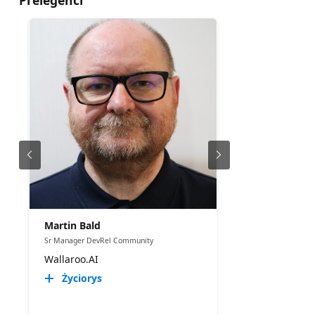
Martin Bald
Sr Manager DevRel Community
Wallaroo.AI
Życiorys