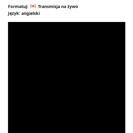
Formatuj:
Transmisja na żywo
Język: angielski