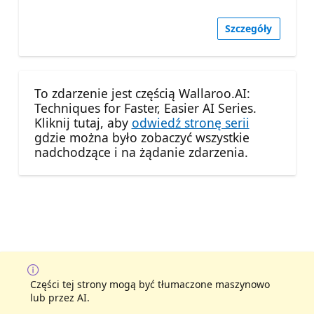
Szczegóły
To zdarzenie jest częścią Wallaroo.AI:
Techniques for Faster, Easier AI Series.
Kliknij tutaj, aby
odwiedź stronę serii
gdzie można było zobaczyć wszystkie
nadchodzące i na żądanie zdarzenia.
Części tej strony mogą być tłumaczone maszynowo
lub przez AI.