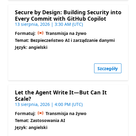
Secure by Design: Building Security into
Every Commit with GitHub Copilot
13 sierpnia, 2026 | 3:30 AM (UTC)
Formatuj:
Transmisja na żywo
Temat: Bezpieczeństwo AI i zarządzanie danymi
Język: angielski
Szczegóły
Let the Agent Write It—But Can It
Scale?
13 sierpnia, 2026 | 4:00 PM (UTC)
Formatuj:
Transmisja na żywo
Temat: Zastosowania AI
Język: angielski