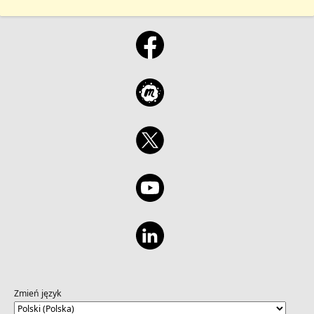
Zmień język