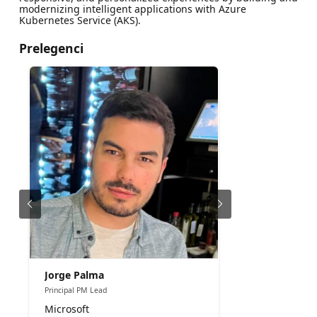
modernizing intelligent applications with Azure
Kubernetes Service (AKS).
Prelegenci
Jorge Palma
Principal PM Lead
Microsoft