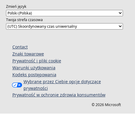
Zmień język
Twoja strefa czasowa
Contact
Znaki towarowe
Prywatność i pliki cookie
Warunki użytkowania
Kodeks postępowania
Wybrane przez Ciebie opcje dotyczące
prywatności
Prywatność w ochronie zdrowia konsumentów
© 2026 Microsoft