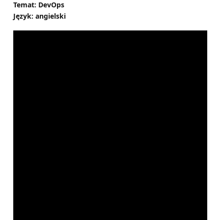
Temat: DevOps
Język: angielski