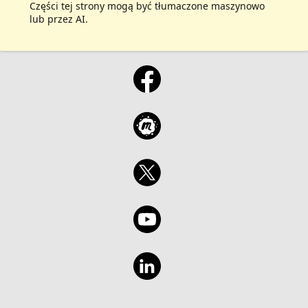
Części tej strony mogą być tłumaczone maszynowo
lub przez AI.