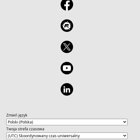
Zmień język
Twoja strefa czasowa