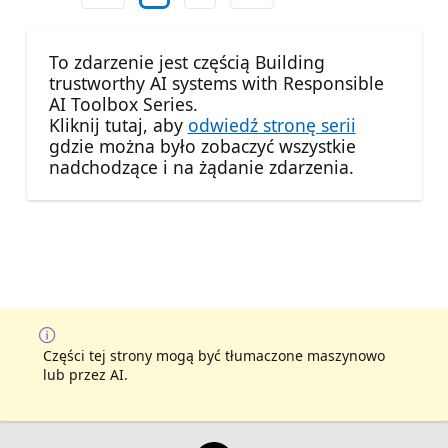
To zdarzenie jest częścią Building
trustworthy AI systems with Responsible
AI Toolbox Series.
Kliknij tutaj, aby
odwiedź stronę serii
gdzie można było zobaczyć wszystkie
nadchodzące i na żądanie zdarzenia.
Części tej strony mogą być tłumaczone maszynowo
lub przez AI.