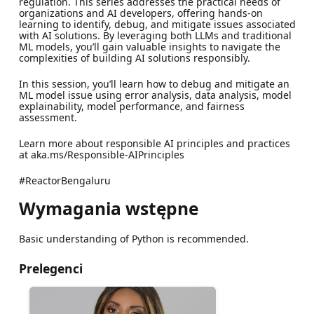
regulation. This series addresses the practical needs of
organizations and AI developers, offering hands-on
learning to identify, debug, and mitigate issues associated
with AI solutions. By leveraging both LLMs and traditional
ML models, you’ll gain valuable insights to navigate the
complexities of building AI solutions responsibly.
In this session, you’ll learn how to debug and mitigate an
ML model issue using error analysis, data analysis, model
explainability, model performance, and fairness
assessment.
Learn more about responsible AI principles and practices
at aka.ms/Responsible-AIPrinciples
#ReactorBengaluru
Wymagania wstępne
Basic understanding of Python is recommended.
Prelegenci