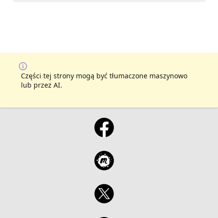
Części tej strony mogą być tłumaczone maszynowo
lub przez AI.