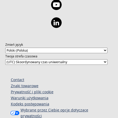
Zmień język
Twoja strefa czasowa
Contact
Znaki towarowe
Prywatność i pliki cookie
Warunki użytkowania
Kodeks postępowania
Wybrane przez Ciebie opcje dotyczące
prywatności