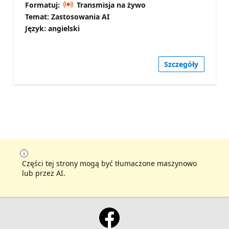
Formatuj:
Transmisja na żywo
Temat: Zastosowania AI
Język: angielski
Szczegóły
Części tej strony mogą być tłumaczone maszynowo
lub przez AI.