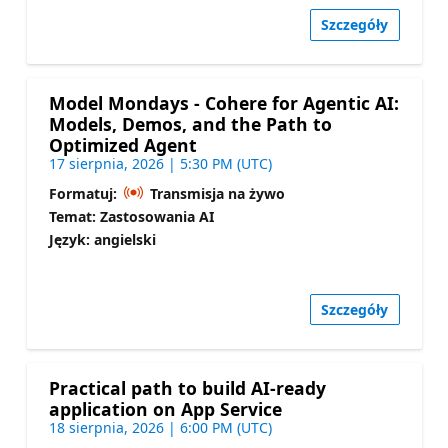
Szczegóły
Model Mondays - Cohere for Agentic AI:
Models, Demos, and the Path to
Optimized Agent
17 sierpnia, 2026 | 5:30 PM (UTC)
Formatuj:
Transmisja na żywo
Temat: Zastosowania AI
Język: angielski
Szczegóły
Practical path to build AI-ready
application on App Service
18 sierpnia, 2026 | 6:00 PM (UTC)