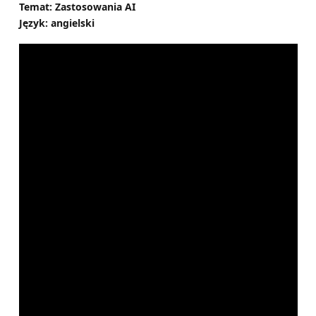
Temat: Zastosowania AI
Język: angielski