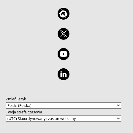
Zmień język
Twoja strefa czasowa