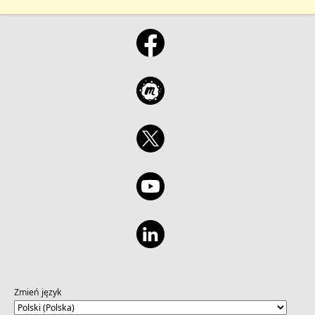
Zmień język