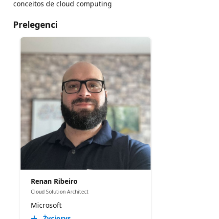
conceitos de cloud computing
Prelegenci
Renan Ribeiro
Cloud Solution Architect
Microsoft
Życiorys