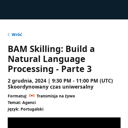
Wróć
BAM Skilling: Build a
Natural Language
Processing - Parte 3
2 grudnia, 2024 | 9:30 PM - 11:00 PM (UTC)
Skoordynowany czas uniwersalny
Formatuj:
Transmisja na żywo
Temat: Agenci
Język: Portugalski