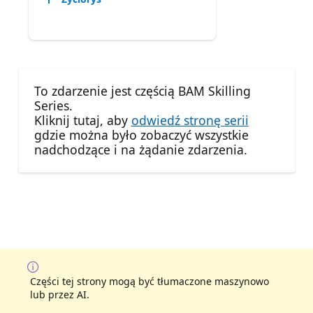
To zdarzenie jest częścią BAM Skilling
Series.
Kliknij tutaj, aby
odwiedź stronę serii
gdzie można było zobaczyć wszystkie
nadchodzące i na żądanie zdarzenia.
Części tej strony mogą być tłumaczone maszynowo
lub przez AI.