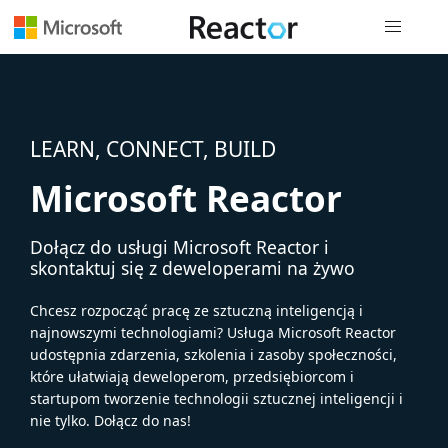
Nawigacja 
LEARN, CONNECT, BUILD
Microsoft Reactor
Dołącz do usługi Microsoft Reactor i
skontaktuj się z deweloperami na żywo
Chcesz rozpocząć pracę ze sztuczną inteligencją i
najnowszymi technologiami? Usługa Microsoft Reactor
udostępnia zdarzenia, szkolenia i zasoby społeczności,
które ułatwiają deweloperom, przedsiębiorcom i
startupom tworzenie technologii sztucznej inteligencji i
nie tylko. Dołącz do nas!