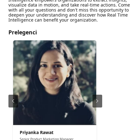
visualize data in motion, and take real-time actions. Come
with all your questions and don't miss this opportunity to
deepen your understanding and discover how Real Time
Intelligence can benefit your organization.
Prelegenci
Priyanka Rawat
Senior Product Marketing Manager