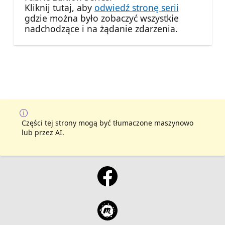
Kliknij tutaj, aby
odwiedź stronę serii
gdzie można było zobaczyć wszystkie
nadchodzące i na żądanie zdarzenia.
Części tej strony mogą być tłumaczone maszynowo
lub przez AI.