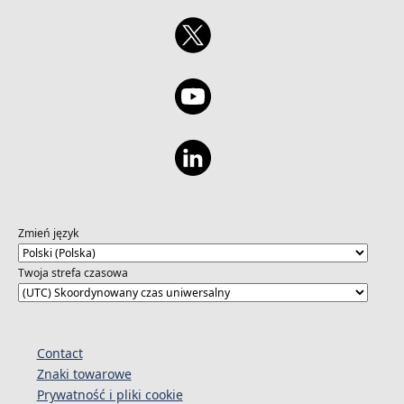
Zmień język
Twoja strefa czasowa
Contact
Znaki towarowe
Prywatność i pliki cookie