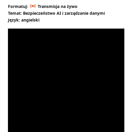
Formatuj:
Transmisja na żywo
Temat: Bezpieczeństwo AI i zarządzanie danymi
Język: angielski