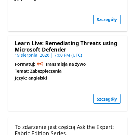
Szczegóły
Learn Live: Remediating Threats using
Microsoft Defender
19 sierpnia, 2026 | 7:00 PM (UTC)
Formatuj:
Transmisja na żywo
Temat: Zabezpieczenia
Język: angielski
Szczegóły
To zdarzenie jest częścią Ask the Expert:
Fabric Edition Series.