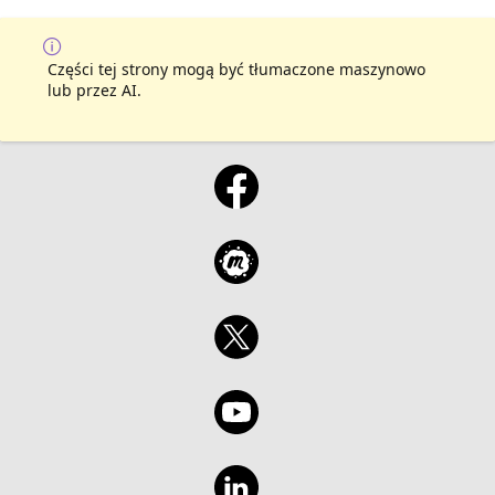
Części tej strony mogą być tłumaczone maszynowo
lub przez AI.