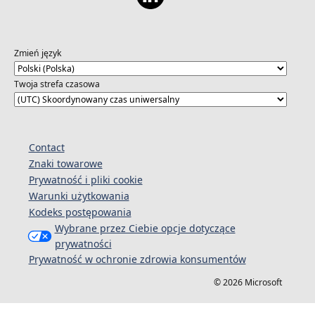
Zmień język
Twoja strefa czasowa
Contact
Znaki towarowe
Prywatność i pliki cookie
Warunki użytkowania
Kodeks postępowania
Wybrane przez Ciebie opcje dotyczące
prywatności
Prywatność w ochronie zdrowia konsumentów
© 2026 Microsoft