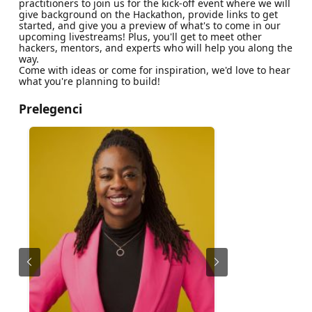
practitioners to join us for the kick-off event where we will
give background on the Hackathon, provide links to get
started, and give you a preview of what's to come in our
upcoming livestreams! Plus, you'll get to meet other
hackers, mentors, and experts who will help you along the
way.
Come with ideas or come for inspiration, we'd love to hear
what you're planning to build!
Prelegenci