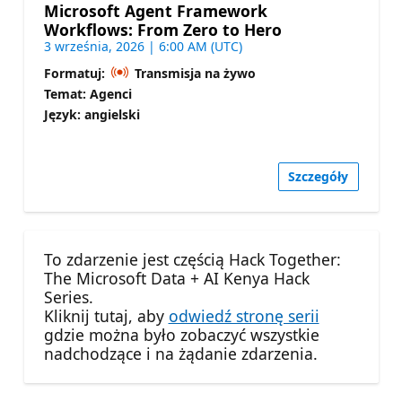
Microsoft Agent Framework
Workflows: From Zero to Hero
3 września, 2026 | 6:00 AM (UTC)
Formatuj:
Transmisja na żywo
Temat: Agenci
Język: angielski
Szczegóły
To zdarzenie jest częścią Hack Together:
The Microsoft Data + AI Kenya Hack
Series.
Kliknij tutaj, aby
odwiedź stronę serii
gdzie można było zobaczyć wszystkie
nadchodzące i na żądanie zdarzenia.