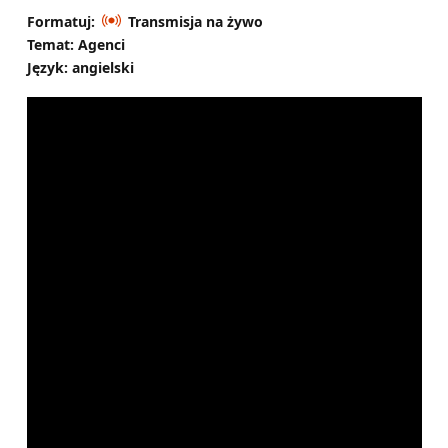
Formatuj:
Transmisja na żywo
Temat: Agenci
Język: angielski