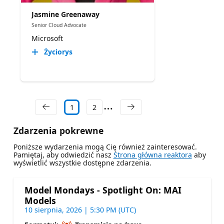
Jasmine Greenaway
Senior Cloud Advocate
Microsoft
Życiorys
1
2
Zdarzenia pokrewne
Poniższe wydarzenia mogą Cię również zainteresować.
Pamiętaj, aby odwiedzić nasz
Strona główna reaktora
aby
wyświetlić wszystkie dostępne zdarzenia.
Model Mondays - Spotlight On: MAI
Models
10 sierpnia, 2026 | 5:30 PM (UTC)