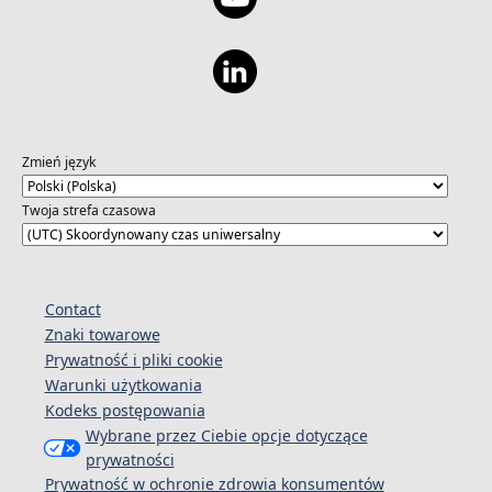
Zmień język
Twoja strefa czasowa
Contact
Znaki towarowe
Prywatność i pliki cookie
Warunki użytkowania
Kodeks postępowania
Wybrane przez Ciebie opcje dotyczące
prywatności
Prywatność w ochronie zdrowia konsumentów