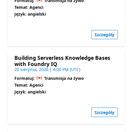
Formatuj:
Transmisja na żywo
Temat: Agenci
Język: angielski
Szczegóły
Building Serverless Knowledge Bases
with Foundry IQ
20 sierpnia, 2026 | 4:00 PM (UTC)
Formatuj:
Transmisja na żywo
Temat: Agenci
Język: angielski
Szczegóły