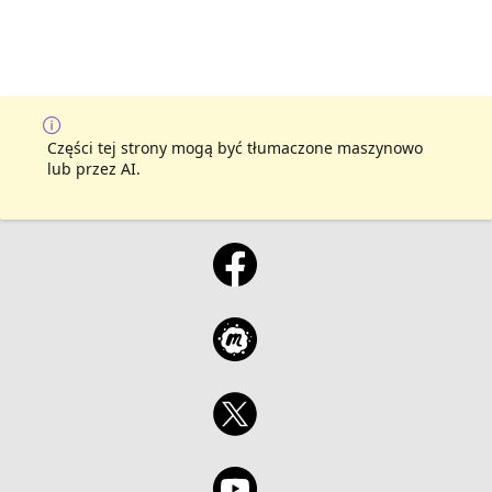
Części tej strony mogą być tłumaczone maszynowo
lub przez AI.