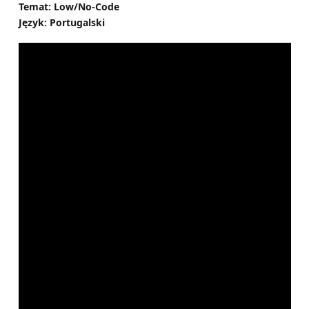
Temat: Low/No-Code
Język: Portugalski