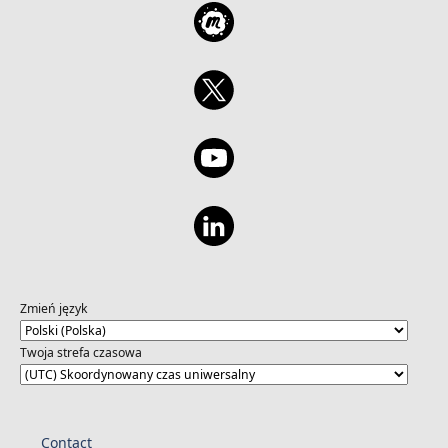
Zmień język
Twoja strefa czasowa
Contact