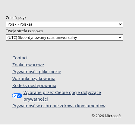
Zmień język
Twoja strefa czasowa
Contact
Znaki towarowe
Prywatność i pliki cookie
Warunki użytkowania
Kodeks postępowania
Wybrane przez Ciebie opcje dotyczące
prywatności
Prywatność w ochronie zdrowia konsumentów
© 2026 Microsoft