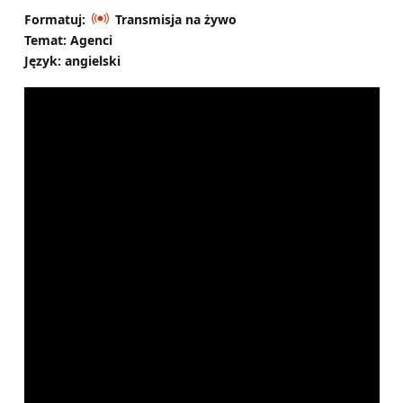
Formatuj:
Transmisja na żywo
Temat: Agenci
Język: angielski