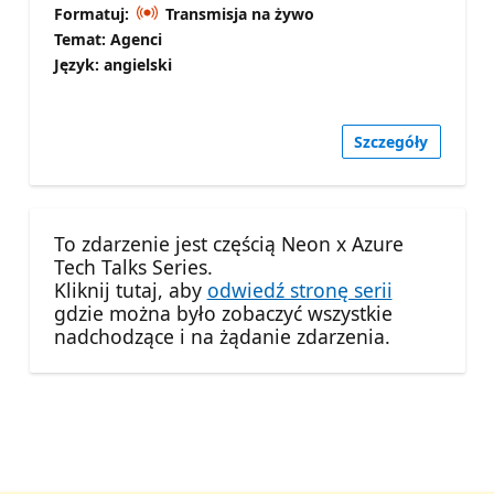
Formatuj:
Transmisja na żywo
Temat: Agenci
Język: angielski
Szczegóły
To zdarzenie jest częścią Neon x Azure
Tech Talks Series.
Kliknij tutaj, aby
odwiedź stronę serii
gdzie można było zobaczyć wszystkie
nadchodzące i na żądanie zdarzenia.