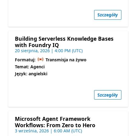
Szczegóły
Building Serverless Knowledge Bases
with Foundry IQ
20 sierpnia, 2026 | 4:00 PM (UTC)
Formatuj:
Transmisja na żywo
Temat: Agenci
Język: angielski
Szczegóły
Microsoft Agent Framework
Workflows: From Zero to Hero
3 września, 2026 | 6:00 AM (UTC)