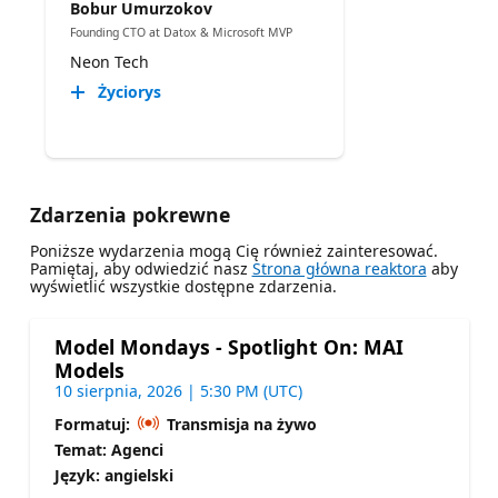
Bobur Umurzokov
Founding CTO at Datox & Microsoft MVP
Neon Tech
Życiorys
Zdarzenia pokrewne
Poniższe wydarzenia mogą Cię również zainteresować.
Pamiętaj, aby odwiedzić nasz
Strona główna reaktora
aby
wyświetlić wszystkie dostępne zdarzenia.
Model Mondays - Spotlight On: MAI
Models
10 sierpnia, 2026 | 5:30 PM (UTC)
Formatuj:
Transmisja na żywo
Temat: Agenci
Język: angielski