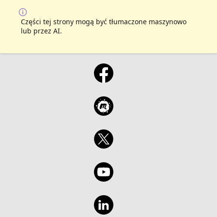
Części tej strony mogą być tłumaczone maszynowo
lub przez AI.