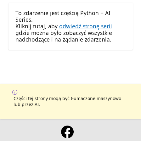
To zdarzenie jest częścią Python + AI
Series.
Kliknij tutaj, aby
odwiedź stronę serii
gdzie można było zobaczyć wszystkie
nadchodzące i na żądanie zdarzenia.
Części tej strony mogą być tłumaczone maszynowo
lub przez AI.