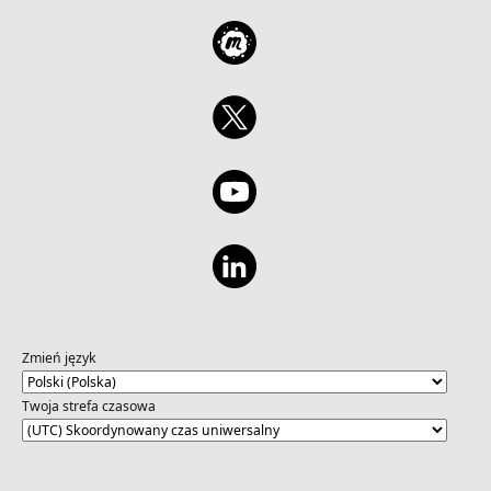
Zmień język
Twoja strefa czasowa