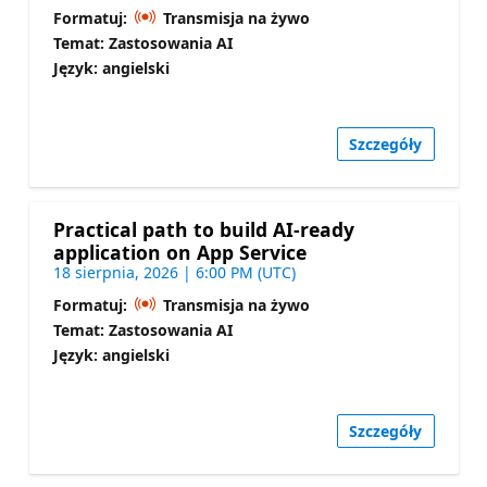
Formatuj:
Transmisja na żywo
Temat: Zastosowania AI
Język: angielski
Szczegóły
Practical path to build AI-ready
application on App Service
18 sierpnia, 2026 | 6:00 PM (UTC)
Formatuj:
Transmisja na żywo
Temat: Zastosowania AI
Język: angielski
Szczegóły