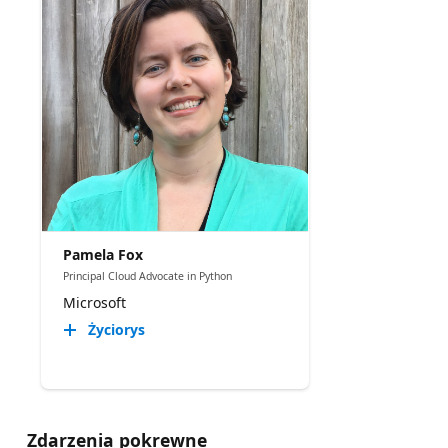
Pamela Fox
Principal Cloud Advocate in Python
Microsoft
Życiorys
Zdarzenia pokrewne