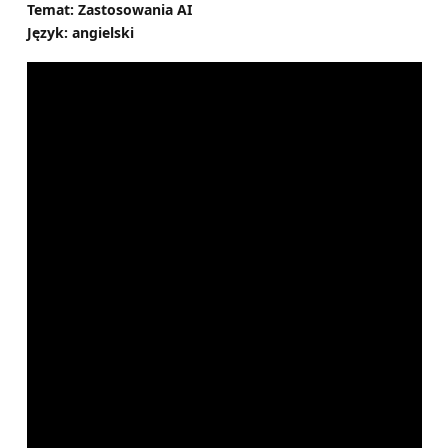
Temat: Zastosowania AI
Język: angielski