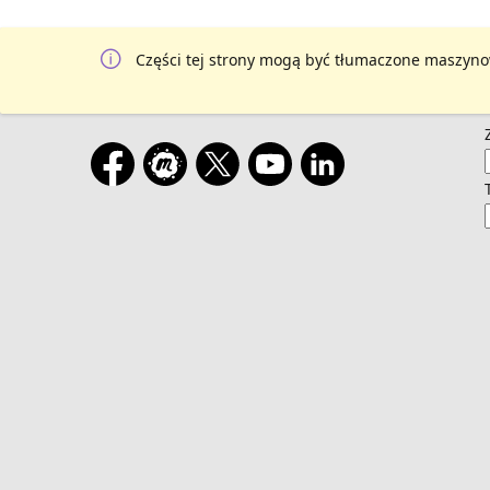
Części tej strony mogą być tłumaczone maszyno