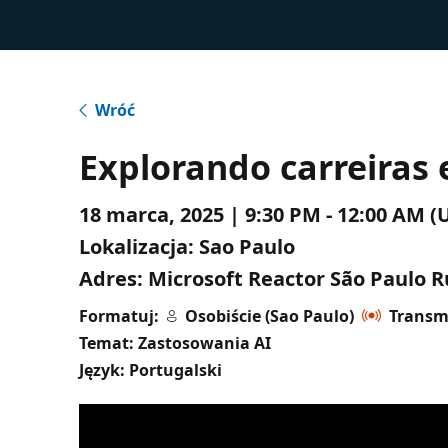
Wróć
Explorando carreiras
18 marca, 2025 | 9:30 PM - 12:00 AM
Lokalizacja:
Sao Paulo
Adres:
Microsoft Reactor São Paulo Ru
Formatuj:
Osobiście (Sao Paulo)
Transm
Temat: Zastosowania AI
Język: Portugalski