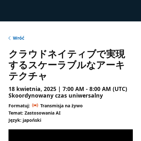
Wróć
クラウドネイティブで実現
するスケーラブルなアーキ
テクチャ
18 kwietnia, 2025 | 7:00 AM - 8:00 AM (UTC)
Skoordynowany czas uniwersalny
Formatuj:
Transmisja na żywo
Temat: Zastosowania AI
Język: japoński