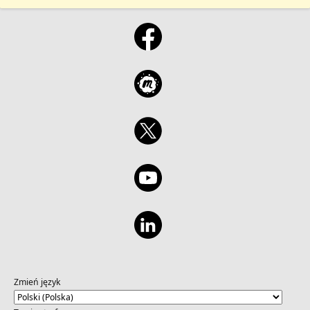
Zmień język