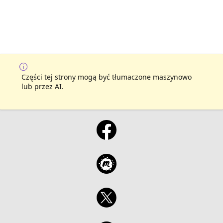
Części tej strony mogą być tłumaczone maszynowo
lub przez AI.