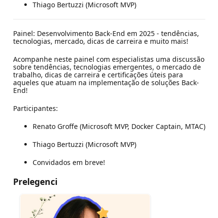
Thiago Bertuzzi (Microsoft MVP)
Painel: Desenvolvimento Back-End em 2025 - tendências,
tecnologias, mercado, dicas de carreira e muito mais!
Acompanhe neste painel com especialistas uma discussão
sobre tendências, tecnologias emergentes, o mercado de
trabalho, dicas de carreira e certificações úteis para
aqueles que atuam na implementação de soluções Back-
End!
Participantes:
Renato Groffe (Microsoft MVP, Docker Captain, MTAC)
Thiago Bertuzzi (Microsoft MVP)
Convidados em breve!
Prelegenci