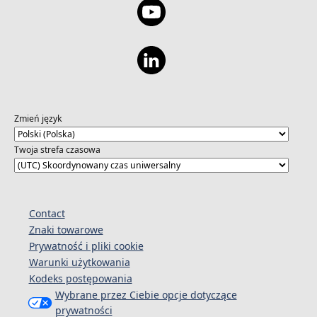
Zmień język
Twoja strefa czasowa
Contact
Znaki towarowe
Prywatność i pliki cookie
Warunki użytkowania
Kodeks postępowania
Wybrane przez Ciebie opcje dotyczące
prywatności