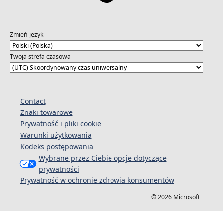
Zmień język
Twoja strefa czasowa
Contact
Znaki towarowe
Prywatność i pliki cookie
Warunki użytkowania
Kodeks postępowania
Wybrane przez Ciebie opcje dotyczące
prywatności
Prywatność w ochronie zdrowia konsumentów
© 2026 Microsoft