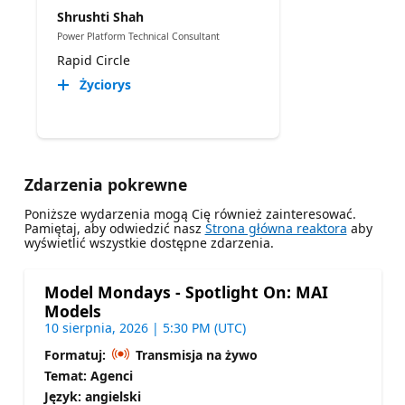
Shrushti Shah
Power Platform Technical Consultant
Rapid Circle
Życiorys
Zdarzenia pokrewne
Poniższe wydarzenia mogą Cię również zainteresować.
Pamiętaj, aby odwiedzić nasz
Strona główna reaktora
aby
wyświetlić wszystkie dostępne zdarzenia.
Model Mondays - Spotlight On: MAI
Models
10 sierpnia, 2026 | 5:30 PM (UTC)
Formatuj:
Transmisja na żywo
Temat: Agenci
Język: angielski