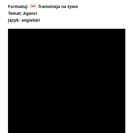
Formatuj:
Transmisja na żywo
Temat: Agenci
Język: angielski