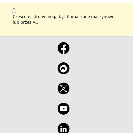
Części tej strony mogą być tłumaczone maszynowo
lub przez AI.