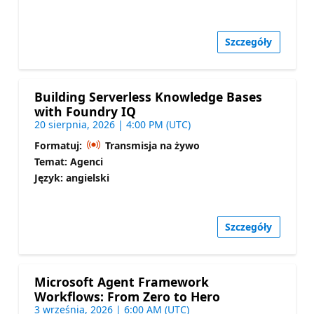
Szczegóły
Building Serverless Knowledge Bases
with Foundry IQ
20 sierpnia, 2026 | 4:00 PM (UTC)
Formatuj:
Transmisja na żywo
Temat: Agenci
Język: angielski
Szczegóły
Microsoft Agent Framework
Workflows: From Zero to Hero
3 września, 2026 | 6:00 AM (UTC)