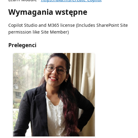
Wymagania wstępne
Copilot Studio and M365 license (Includes SharePoint Site
permission like Site Member)
Prelegenci