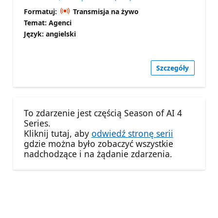
Formatuj:
Transmisja na żywo
Temat: Agenci
Język: angielski
Szczegóły
To zdarzenie jest częścią Season of AI 4
Series.
Kliknij tutaj, aby
odwiedź stronę serii
gdzie można było zobaczyć wszystkie
nadchodzące i na żądanie zdarzenia.