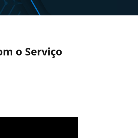
om o Serviço