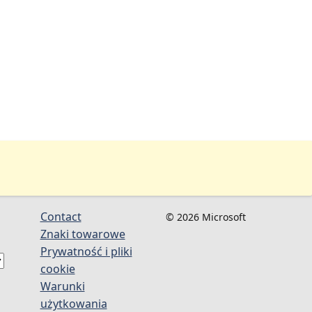
Contact
© 2026 Microsoft
Znaki towarowe
Prywatność i pliki
cookie
Warunki
użytkowania