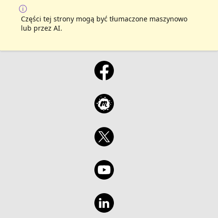
Części tej strony mogą być tłumaczone maszynowo
lub przez AI.