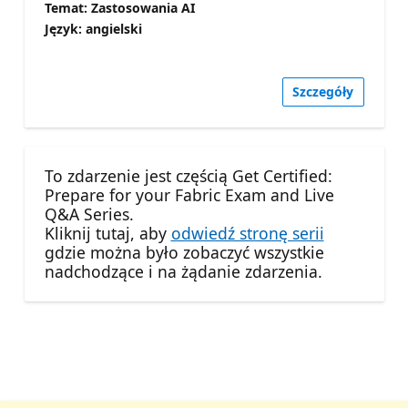
Temat: Zastosowania AI
Język: angielski
Szczegóły
To zdarzenie jest częścią Get Certified:
Prepare for your Fabric Exam and Live
Q&A Series.
Kliknij tutaj, aby
odwiedź stronę serii
gdzie można było zobaczyć wszystkie
nadchodzące i na żądanie zdarzenia.