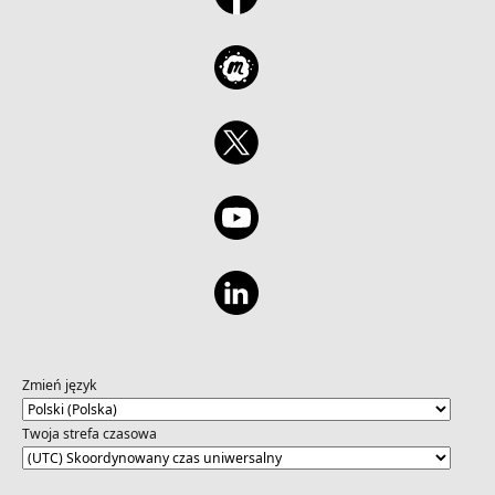
Zmień język
Twoja strefa czasowa