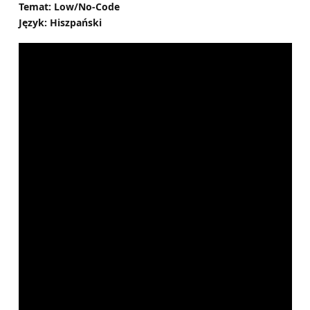
Temat: Low/No-Code
Język: Hiszpański