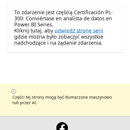
To zdarzenie jest częścią Certificación PL-
300: Conviértase en analista de datos en
Power BI Series.
Kliknij tutaj, aby
odwiedź stronę serii
gdzie można było zobaczyć wszystkie
nadchodzące i na żądanie zdarzenia.
Części tej strony mogą być tłumaczone maszynowo
lub przez AI.