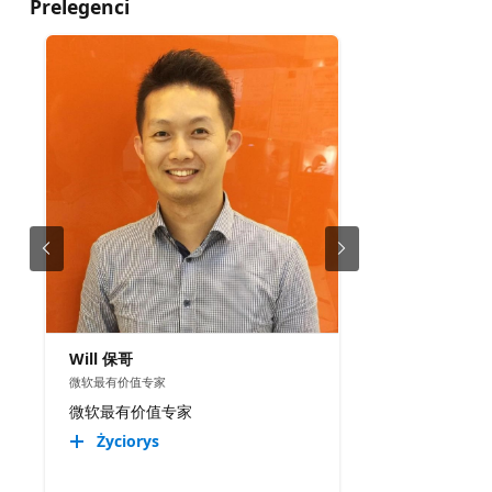
Prelegenci
Will 保哥
微软最有价值专家
微软最有价值专家
Życiorys