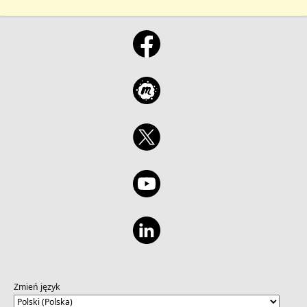
Zmień język