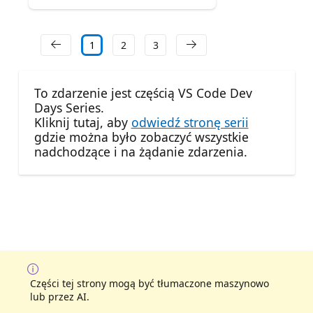
1
2
3
To zdarzenie jest częścią VS Code Dev
Days Series.
Kliknij tutaj, aby
odwiedź stronę serii
gdzie można było zobaczyć wszystkie
nadchodzące i na żądanie zdarzenia.
Części tej strony mogą być tłumaczone maszynowo
lub przez AI.