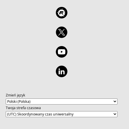
Zmień język
Twoja strefa czasowa