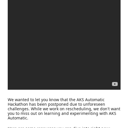
We wanted to let you know that the AKS Automatic
Hackathon has been postponed due to unforeseen
challenges. While we work on rescheduling, we don't want
you to miss out on learning and experimenting with AKS
Automatic.