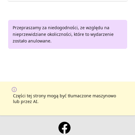
Przepraszamy za niedogodności, ze względu na
nieprzewidziane okoliczności, które to wydarzenie
zostało anulowane.
Części tej strony mogą być tłumaczone maszynowo
lub przez AI.