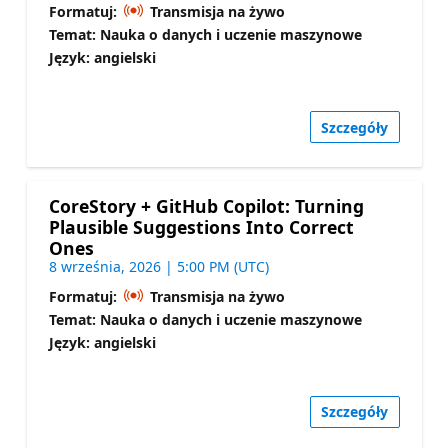
Formatuj:
Transmisja na żywo
Temat: Nauka o danych i uczenie maszynowe
Język: angielski
Szczegóły
CoreStory + GitHub Copilot: Turning
Plausible Suggestions Into Correct
Ones
8 września, 2026 | 5:00 PM (UTC)
Formatuj:
Transmisja na żywo
Temat: Nauka o danych i uczenie maszynowe
Język: angielski
Szczegóły