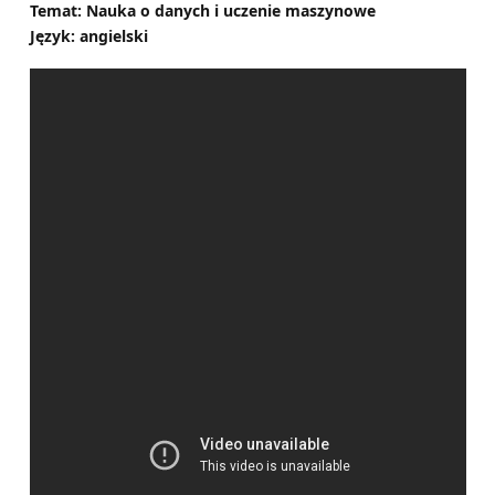
Temat: Nauka o danych i uczenie maszynowe
Język: angielski