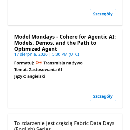
Szczegóły
Model Mondays - Cohere for Agentic AI:
Models, Demos, and the Path to
Optimized Agent
17 sierpnia, 2026 | 5:30 PM (UTC)
Formatuj:
Transmisja na żywo
Temat: Zastosowania AI
Język: angielski
Szczegóły
To zdarzenie jest częścią Fabric Data Days
(English) Series.