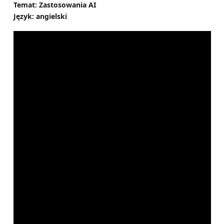
Temat: Zastosowania AI
Język: angielski