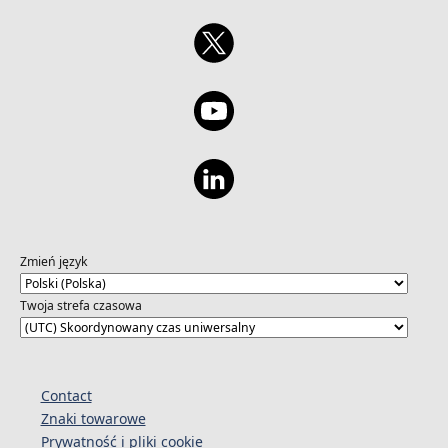
Zmień język
Twoja strefa czasowa
Contact
Znaki towarowe
Prywatność i pliki cookie