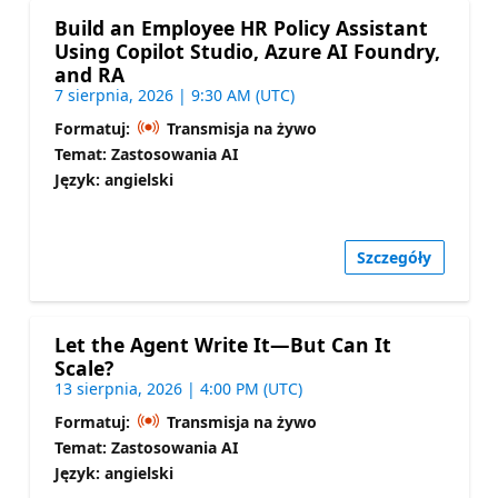
Build an Employee HR Policy Assistant
Using Copilot Studio, Azure AI Foundry,
and RA
7 sierpnia, 2026 | 9:30 AM (UTC)
Formatuj:
Transmisja na żywo
Temat: Zastosowania AI
Język: angielski
Szczegóły
Let the Agent Write It—But Can It
Scale?
13 sierpnia, 2026 | 4:00 PM (UTC)
Formatuj:
Transmisja na żywo
Temat: Zastosowania AI
Język: angielski