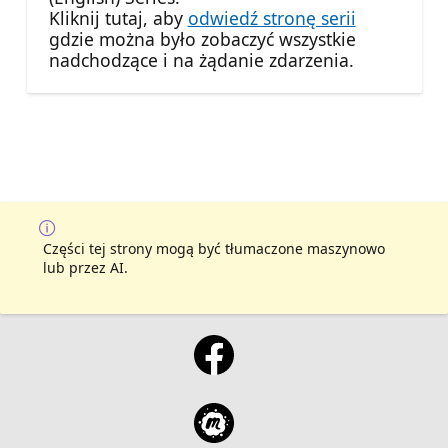
Kliknij tutaj, aby
odwiedź stronę serii
gdzie można było zobaczyć wszystkie
nadchodzące i na żądanie zdarzenia.
Części tej strony mogą być tłumaczone maszynowo
lub przez AI.