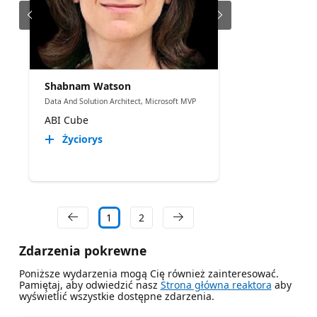
Shabnam Watson
Data And Solution Architect, Microsoft MVP
ABI Cube
Życiorys
1
2
Zdarzenia pokrewne
Poniższe wydarzenia mogą Cię również zainteresować.
Pamiętaj, aby odwiedzić nasz
Strona główna reaktora
aby
wyświetlić wszystkie dostępne zdarzenia.