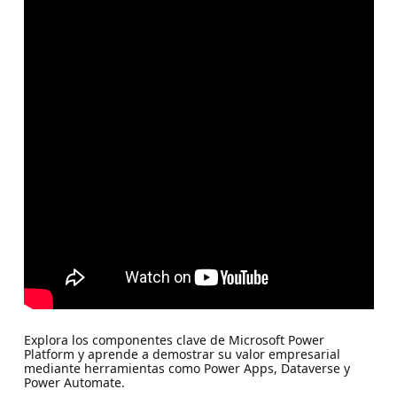
Explora los componentes clave de Microsoft Power
Platform y aprende a demostrar su valor empresarial
mediante herramientas como Power Apps, Dataverse y
Power Automate.