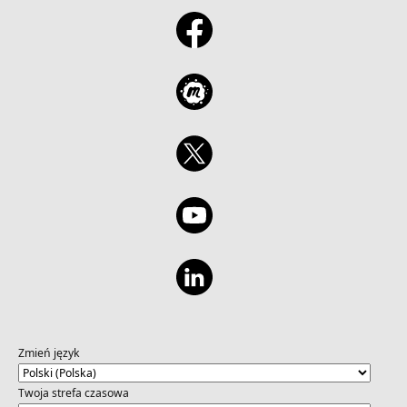
Zmień język
Twoja strefa czasowa