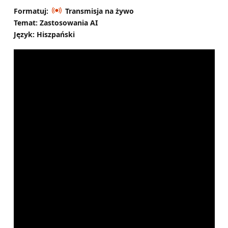
Formatuj:
Transmisja na żywo
Temat: Zastosowania AI
Język: Hiszpański