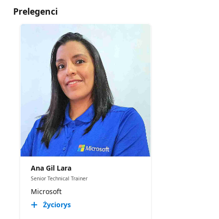
Prelegenci
Ana Gil Lara
Senior Technical Trainer
Microsoft
Życiorys