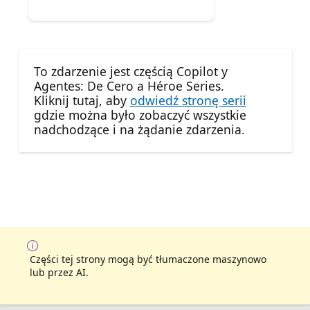
To zdarzenie jest częścią Copilot y
Agentes: De Cero a Héroe Series.
Kliknij tutaj, aby
odwiedź stronę serii
gdzie można było zobaczyć wszystkie
nadchodzące i na żądanie zdarzenia.
Części tej strony mogą być tłumaczone maszynowo
lub przez AI.