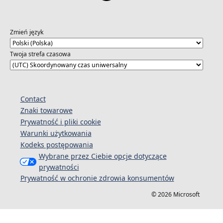
Zmień język
Twoja strefa czasowa
Contact
Znaki towarowe
Prywatność i pliki cookie
Warunki użytkowania
Kodeks postępowania
Wybrane przez Ciebie opcje dotyczące
prywatności
Prywatność w ochronie zdrowia konsumentów
© 2026 Microsoft