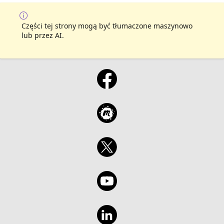
Części tej strony mogą być tłumaczone maszynowo
lub przez AI.