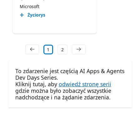
Microsoft
Życiorys
1
2
To zdarzenie jest częścią AI Apps & Agents
Dev Days Series.
Kliknij tutaj, aby
odwiedź stronę serii
gdzie można było zobaczyć wszystkie
nadchodzące i na żądanie zdarzenia.