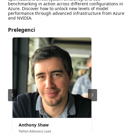
benchmarking in action across different configurations in
Azure. Discover how to unlock new levels of model
performance through advanced infrastructure from Azure
and NVIDIA.
Prelegenci
Anthony Shaw
Python Advocacy Lead