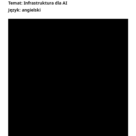
Temat: Infrastruktura dla AI
Język: angielski